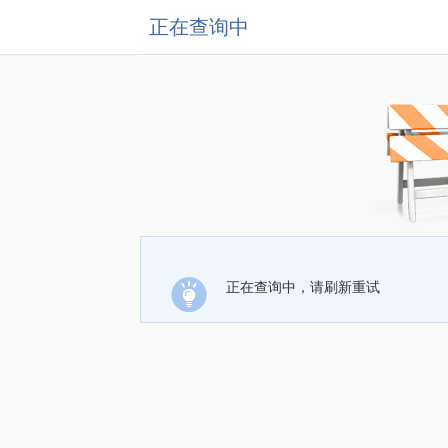
正在查询中
正在查询中，请刷新重试