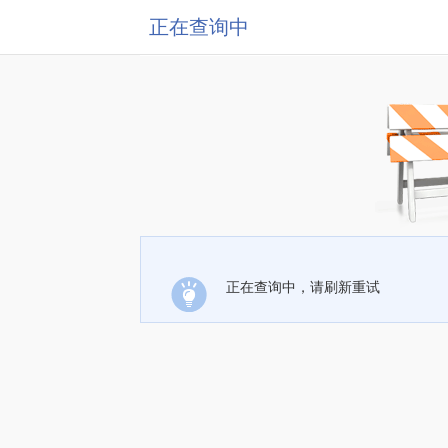
正在查询中
正在查询中，请刷新重试