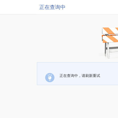
正在查询中
正在查询中，请刷新重试