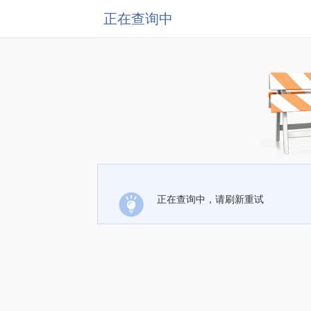
正在查询中
正在查询中，请刷新重试