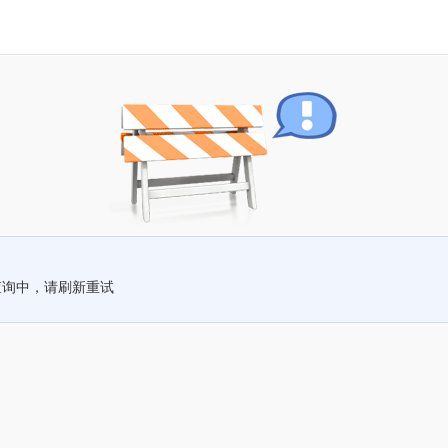
查询中，请刷新重试