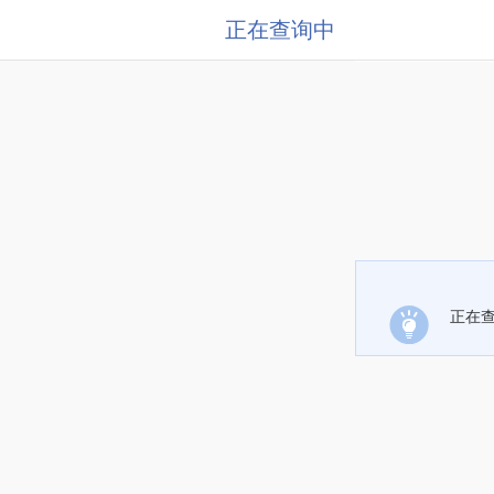
正在查询中
正在