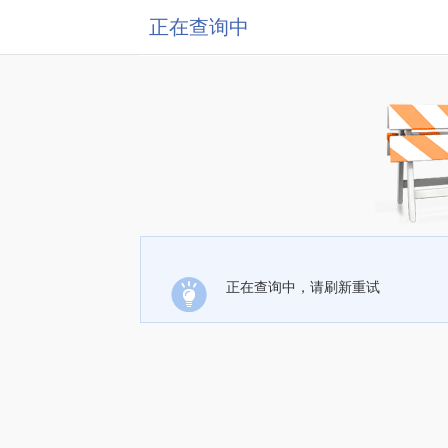
正在查询中
正在查询中，请刷新重试