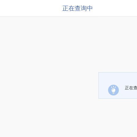
正在查询中
正在