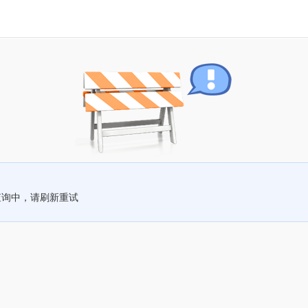
查询中，请刷新重试