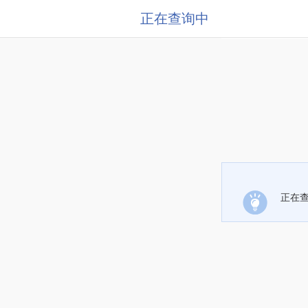
正在查询中
正在