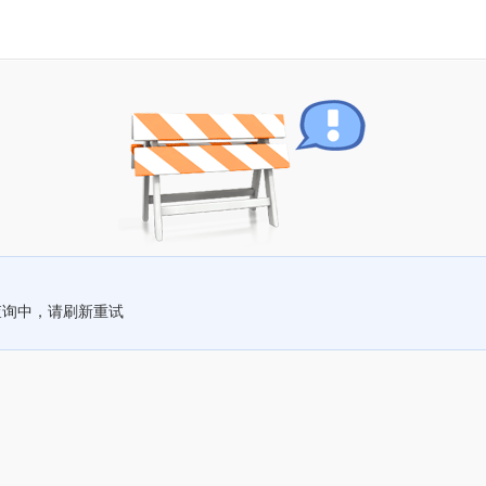
查询中，请刷新重试