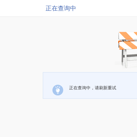
正在查询中
正在查询中，请刷新重试