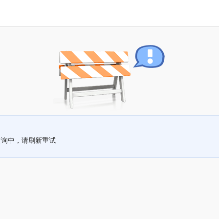
查询中，请刷新重试