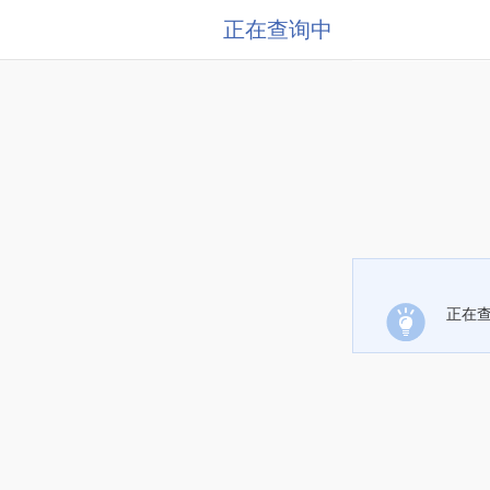
正在查询中
正在