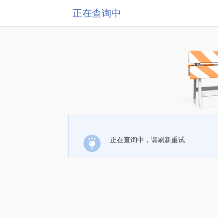
正在查询中
正在查询中，请刷新重试