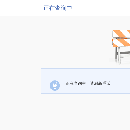
正在查询中
正在查询中，请刷新重试