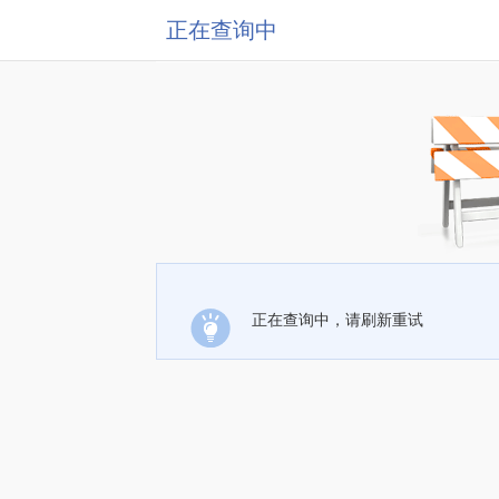
正在查询中
正在查询中，请刷新重试