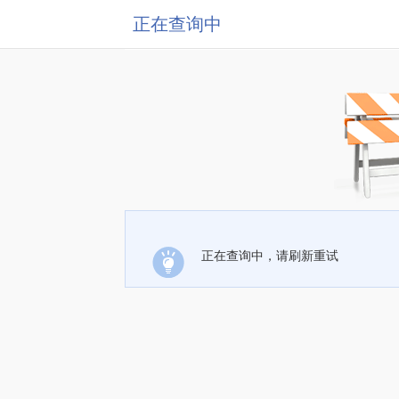
正在查询中
正在查询中，请刷新重试